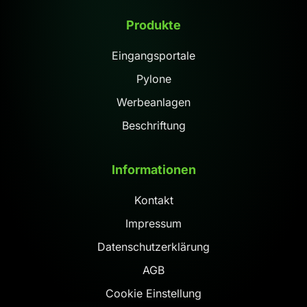
Produkte
Eingangsportale
Pylone
Werbeanlagen
Beschriftung
Informationen
Kontakt
Impressum
Datenschutzerklärung
AGB
Cookie Einstellung