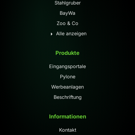
Stahlgruber
BayWa
Zoo & Co
Alle anzeigen
Produkte
Eingangsportale
Pylone
Werbeanlagen
Beschriftung
Informationen
Kontakt