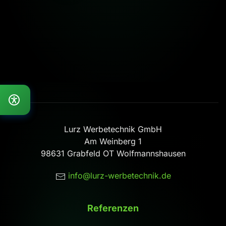
Lurz Werbetechnik GmbH
Am Weinberg 1
98631 Grabfeld OT Wolfmannshausen
info@lurz-werbetechnik.de
Referenzen