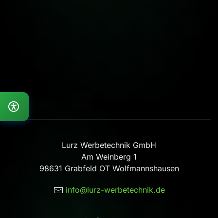
Lurz Werbetechnik GmbH
Am Weinberg 1
98631 Grabfeld OT Wolfmannshausen
info@lurz-werbetechnik.de