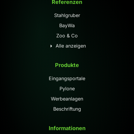
Referenzen
Stahlgruber
BayWa
Zoo & Co
Alle anzeigen
Produkte
Eingangsportale
Pylone
Werbeanlagen
Beschriftung
Informationen