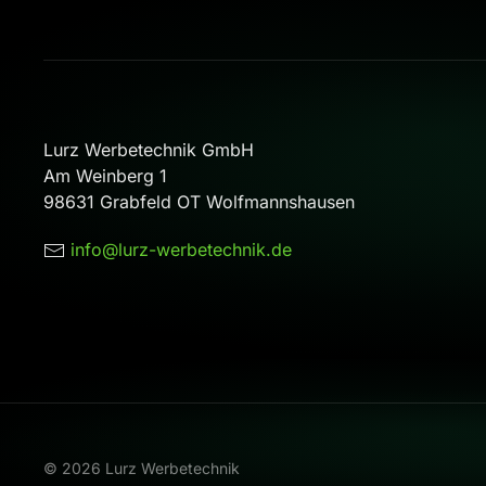
Lurz Werbetechnik GmbH
Am Weinberg 1
98631 Grabfeld OT Wolfmannshausen
info@lurz-werbetechnik.de
©
2026
Lurz Werbetechnik