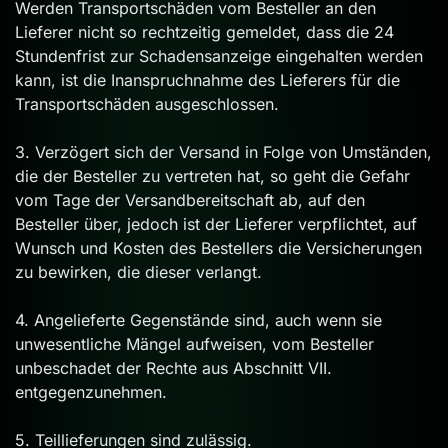
Werden Transportschäden vom Besteller an den
Lieferer nicht so rechtzeitig gemeldet, dass die 24
Stundenfrist zur Schadensanzeige eingehalten werden
kann, ist die Inanspruchnahme des Lieferers für die
Transportschäden ausgeschlossen.
3. Verzögert sich der Versand in Folge von Umständen,
die der Besteller zu vertreten hat, so geht die Gefahr
vom Tage der Versandbereitschaft ab, auf den
Besteller über, jedoch ist der Lieferer verpflichtet, auf
Wunsch und Kosten des Bestellers die Versicherungen
zu bewirken, die dieser verlangt.
4. Angelieferte Gegenstände sind, auch wenn sie
unwesentliche Mängel aufweisen, vom Besteller
unbeschadet der Rechte aus Abschnitt VII.
entgegenzunehmen.
5. Teillieferungen sind zulässig.