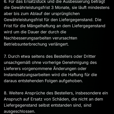
6. Für das Ersatzstück und die Ausbesserung beträgt
die Gewährleistungsfrist 3 Monate, sie läuft mindestens
aber bis zum Ablauf der ursprünglichen
Gewährleistungsfrist für den Liefergegenstand. Die
Frist für die Mängelhaftung an dem Liefergegenstand
wird um die Dauer der durch die
Nachbesserungsarbeiten verursachten
Betriebsunterbrechung verlängert.
7. Durch etwa seitens des Bestellers oder Dritter
unsachgemäß ohne vorherige Genehmigung des
Lieferers vorgenommene Änderungen oder
Instandsetzungsarbeiten wird die Haftung für die
daraus entstehenden Folgen aufgehoben.
8. Weitere Ansprüche des Bestellers, insbesondere ein
Anspruch auf Ersatz von Schäden, die nicht an dem
Liefergegenstand selbst entstanden sind, sind
ausgeschlossen.