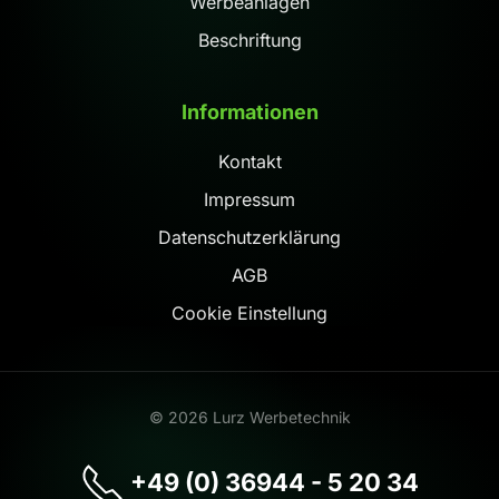
Werbeanlagen
Beschriftung
Informationen
Kontakt
Impressum
Datenschutzerklärung
AGB
Cookie Einstellung
©
2026
Lurz Werbetechnik
+49 (0) 36944 - 5 20 34