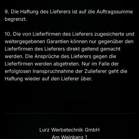
9. Die Haftung des Lieferers ist auf die Auftragssumme
begrenzt.
10. Die von Lieferfirmen des Lieferers zugesicherte und
weitergegebenen Garantien können nur gegenüber den
Lieferfirmen des Lieferers direkt geltend gemacht
werden. Die Ansprüche des Lieferers gegen die
Lieferfirmen werden abgetreten. Nur im Falle der
erfolglosen Inanspruchnahme der Zulieferer geht die
Haftung wieder auf den Lieferer über.
Lurz Werbetechnik GmbH
Am Weinberg 1