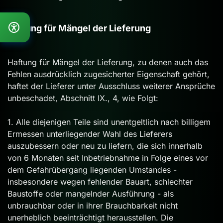
Haftung für Mängel der Lieferung
Haftung für Mängel der Lieferung, zu denen auch das
Fehlen ausdrücklich zugesicherter Eigenschaft gehört,
haftet der Lieferer unter Ausschluss weiterer Ansprüche
unbeschadet, Abschnitt IX., 4, wie Folgt:
1. Alle diejenigen Teile sind unentgeltlich nach billigem
Ermessen unterliegender Wahl des Lieferers
auszubessern oder neu zu liefern, die sich innerhalb
von 6 Monaten seit Inbetriebnahme in Folge eines vor
dem Gefahrübergang liegenden Umstandes -
insbesondere wegen fehlender Bauart, schlechter
Baustoffe oder mangelnder Ausführung - als
unbrauchbar oder in ihrer Brauchbarkeit nicht
unerheblich beeinträchtigt herausstellen. Die