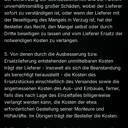
unverhältnismäßig großer Schäden, wobei der Lieferer
sofort zu verständigen ist, oder wenn der Lieferer mit
der Beseitigung des Mangels in Verzug ist, hat der
Besteller das Recht, den Mangel selbst oder durch
Dritte beseitigen zu lassen und vom Lieferer Ersatz der
notwendigen Kosten zu verlangen.
5. Von denen durch die Ausbesserung bzw.
Ersatzlieferung entstehenden unmittelbaren Kosten
trägt der Lieferer - insoweit als sich die Beanstandung
als berechtigt herausstellt - die Kosten des
Ersatzstückes einschließlich des Versandes sowie die
angemessenen Kosten des Aus- und Einbaues, ferner,
falls dies nach Lage des Einzelfalles billigerweise
verlangt werden kann, die Kosten der etwa
erforderlichen Gestellung seiner Monteure und
Hilfskräfte. Im Übrigen trägt der Besteller die Kosten.