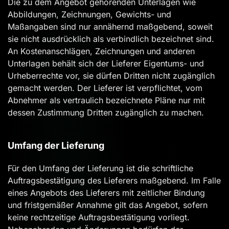
Die zu dem Angebot gehörenden Unterlagen wie
Abbildungen, Zeichnungen, Gewichts- und
Maßangaben sind nur annähernd maßgebend, soweit
sie nicht ausdrücklich als verbindlich bezeichnet sind.
An Kostenanschlägen, Zeichnungen und anderen
Unterlagen behält sich der Lieferer Eigentums- und
Urheberrechte vor, sie dürfen Dritten nicht zugänglich
gemacht werden. Der Lieferer ist verpflichtet, vom
Abnehmer als vertraulich bezeichnete Pläne nur mit
dessen Zustimmung Dritten zugänglich zu machen.
Umfang der Lieferung
Für den Umfang der Lieferung ist die schriftliche
Auftragsbestätigung des Lieferers maßgebend. Im Falle
eines Angebots des Lieferers mit zeitlicher Bindung
und fristgemäßer Annahme gilt das Angebot, sofern
keine rechtzeitige Auftragsbestätigung vorliegt.