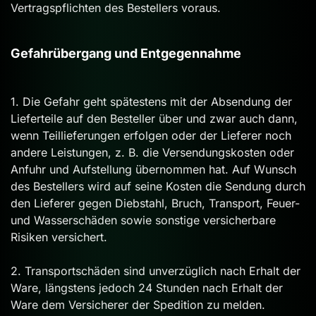
Vertragspflichten des Bestellers voraus.
Gefahrübergang und Entgegennahme
1. Die Gefahr geht spätestens mit der Absendung der
Lieferteile auf den Besteller über und zwar auch dann,
wenn Teillieferungen erfolgen oder der Lieferer noch
andere Leistungen, z. B. die Versendungskosten oder
Anfuhr und Aufstellung übernommen hat. Auf Wunsch
des Bestellers wird auf seine Kosten die Sendung durch
den Lieferer gegen Diebstahl, Bruch, Transport, Feuer-
und Wasserschäden sowie sonstige versicherbare
Risiken versichert.
2. Transportschäden sind unverzüglich nach Erhalt der
Ware, längstens jedoch 24 Stunden nach Erhalt der
Ware dem Versicherer der Spedition zu melden.