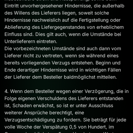
Eintritt unvorhergesehener Hindernisse, die außerhalb
des Willens des Lieferers liegen, soweit solche
Hindernisse nachweislich auf die Fertigstellung oder
Ablieferung des Liefergegenstandes von erheblichem
Einfluss sind. Dies gilt auch, wenn die Umstände bei
Unterlieferern eintreten.
Die vorbezeichneten Umstände sind auch dann vom
Lieferer nicht zu vertreten, wenn sie während eines
bereits vorliegenden Verzugs entstehen. Beginn und
Ende derartiger Hindernisse wird in wichtigen Fällen
der Lieferer dem Besteller baldmöglichst mitteilen.
4. Wenn dem Besteller wegen einer Verzögerung, die in
Folge eigenen Verschuldens des Lieferers entstanden
ist, Schaden erwächst, so ist er unter Ausschluss
weiterer Ansprüche berechtigt, eine
Verzugsentschädigung zu fordern. Sie beträgt für jede
volle Woche der Verspätung 0,5 von Hundert, im