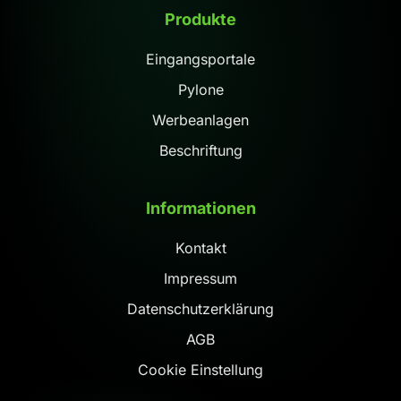
Produkte
Eingangsportale
Pylone
Werbeanlagen
Beschriftung
Informationen
Kontakt
Impressum
Datenschutzerklärung
AGB
Cookie Einstellung